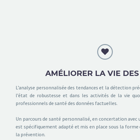


AMÉLIORER LA VIE DES
L’analyse personnalisée des tendances et la détection p
l’état de robustesse et dans les activités de la vie qu
professionnels de santé des données factuelles.
Un parcours de santé personnalisé, en concertation avec 
est spécifiquement adapté et mis en place sous la forme 
la prévention.