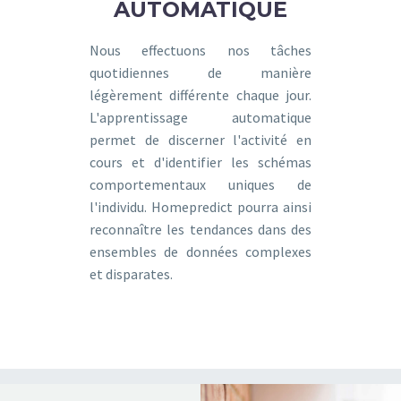
AUTOMATIQUE
Nous effectuons nos tâches
quotidiennes de manière
légèrement différente chaque jour.
L'apprentissage automatique
permet de discerner l'activité en
cours et d'identifier les schémas
comportementaux uniques de
l'individu. Homepredict pourra ainsi
reconnaître les tendances dans des
ensembles de données complexes
et disparates.