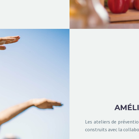
AMÉLI
Les ateliers de préventio
construits avec la collab