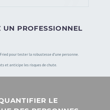
EZ UN PROFESSIONNEL
a Fried pour tester la robustesse d’une personne.
s et anticipe les risques de chute.
QUANTIFIER LE