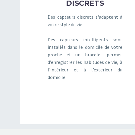
DISCRETS
Des capteurs discrets s'adaptent à
votre style de vie
Des capteurs intelligents sont
installés dans le domicile de votre
proche et un bracelet permet
d’enregistrer les habitudes de vie, à
l’intérieur et à l’exterieur du
domicile