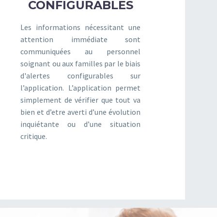
CONFIGURABLES
Les informations nécessitant une
attention immédiate sont
communiquées au personnel
soignant ou aux familles par le biais
d'alertes configurables sur
l’application. L’application permet
simplement de vérifier que tout va
bien et d’etre averti d’une évolution
inquiétante ou d’une situation
critique.