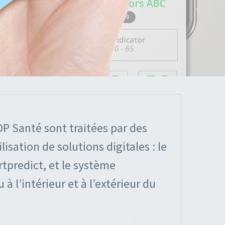
DP Santé sont traitées par des
lisation de solutions digitales : le
predict, et le système
à l’intérieur et à l’extérieur du