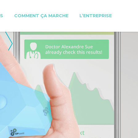
S
COMMENT ÇA MARCHE
L’ENTREPRISE