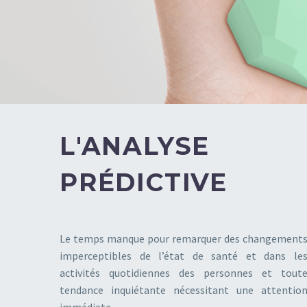
L'ANALYSE
PRÉDICTIVE
Le temps manque pour remarquer des changement
imperceptibles de l’état de santé et dans le
activités quotidiennes des personnes et tout
tendance inquiétante nécessitant une attentio