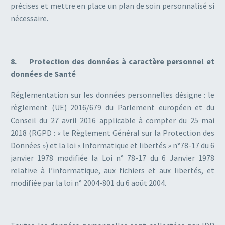
précises et mettre en place un plan de soin personnalisé si
nécessaire.
8. Protection des données à caractère personnel et
données de Santé
Réglementation sur les données personnelles désigne : le
règlement (UE) 2016/679 du Parlement européen et du
Conseil du 27 avril 2016 applicable à compter du 25 mai
2018 (RGPD : « le Règlement Général sur la Protection des
Données ») et la loi « Informatique et libertés » n°78-17 du 6
janvier 1978 modifiée la Loi n° 78-17 du 6 Janvier 1978
relative à l’informatique, aux fichiers et aux libertés, et
modifiée par la loi n° 2004-801 du 6 août 2004.