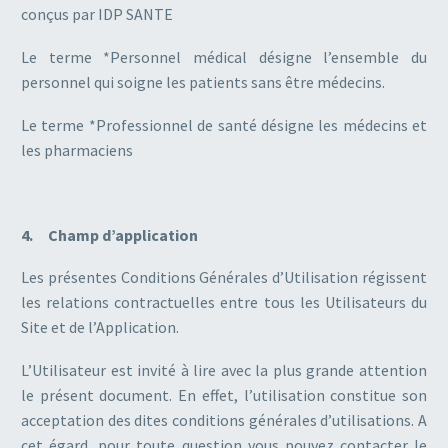
conçus par IDP SANTE
Le terme *Personnel médical désigne l’ensemble du
personnel qui soigne les patients sans être médecins.
Le terme *Professionnel de santé désigne les médecins et
les pharmaciens
4. Champ d’application
Les présentes Conditions Générales d’Utilisation régissent
les relations contractuelles entre tous les Utilisateurs du
Site et de l’Application.
L’Utilisateur est invité à lire avec la plus grande attention
le présent document. En effet, l’utilisation constitue son
acceptation des dites conditions générales d’utilisations. A
cet égard, pour toute question vous pouvez contacter le