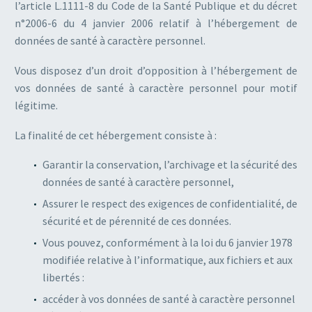
l’article L.1111-8 du Code de la Santé Publique et du décret
n°2006-6 du 4 janvier 2006 relatif à l’hébergement de
données de santé à caractère personnel.
Vous disposez d’un droit d’opposition à l’hébergement de
vos données de santé à caractère personnel pour motif
légitime.
La finalité de cet hébergement consiste à :
Garantir la conservation, l’archivage et la sécurité des
données de santé à caractère personnel,
Assurer le respect des exigences de confidentialité, de
sécurité et de pérennité de ces données.
Vous pouvez, conformément à la loi du 6 janvier 1978
modifiée relative à l’informatique, aux fichiers et aux
libertés :
accéder à vos données de santé à caractère personnel