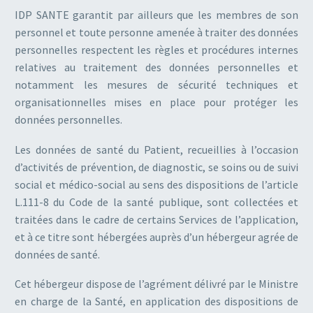
IDP SANTE garantit par ailleurs que les membres de son
personnel et toute personne amenée à traiter des données
personnelles respectent les règles et procédures internes
relatives au traitement des données personnelles et
notamment les mesures de sécurité techniques et
organisationnelles mises en place pour protéger les
données personnelles.
Les données de santé du Patient, recueillies à l’occasion
d’activités de prévention, de diagnostic, se soins ou de suivi
social et médico-social au sens des dispositions de l’article
L.111-8 du Code de la santé publique, sont collectées et
traitées dans le cadre de certains Services de l’application,
et à ce titre sont hébergées auprès d’un hébergeur agrée de
données de santé.
Cet hébergeur dispose de l’agrément délivré par le Ministre
en charge de la Santé, en application des dispositions de