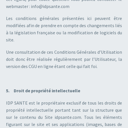
webmaster : info@idpsante.com
Les conditions générales présentées ici peuvent être
modifiées afin de prendre en compte des changements liés
à la législation française ou la modification de logiciels du
site.
Une consultation de ces Conditions Générales d’Utilisation
doit donc être réalisée régulièrement par l’Utilisateur, la
version des CGU en ligne étant celle qui fait foi.
5. Droit de propriété intellectuelle
IDP SANTE est le propriétaire exclusif de tous les droits de
propriété intellectuelle portant tant sur la structure que
sur le contenu du Site idpsante.com. Tous les éléments
figurant sur le site et ses applications (images, bases de