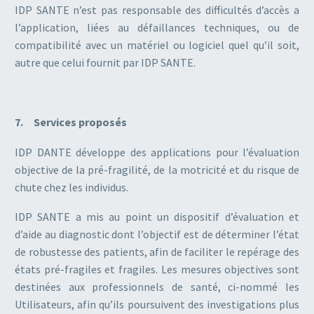
IDP SANTE n’est pas responsable des difficultés d’accès a
l’application, liées au défaillances techniques, ou de
compatibilité avec un matériel ou logiciel quel qu’il soit,
autre que celui fournit par IDP SANTE.
7. Services proposés
IDP DANTE développe des applications pour l’évaluation
objective de la pré-fragilité, de la motricité et du risque de
chute chez les individus.
IDP SANTE a mis au point un dispositif d’évaluation et
d’aide au diagnostic dont l’objectif est de déterminer l’état
de robustesse des patients, afin de faciliter le repérage des
états pré-fragiles et fragiles. Les mesures objectives sont
destinées aux professionnels de santé, ci-nommé les
Utilisateurs, afin qu’ils poursuivent des investigations plus