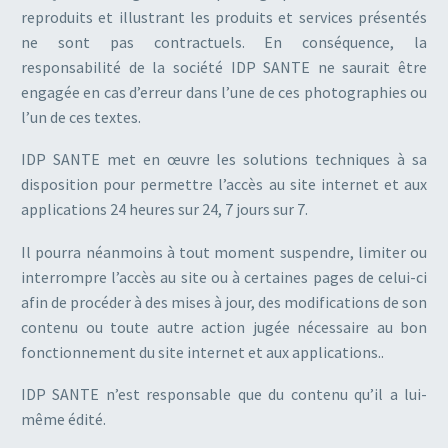
reproduits et illustrant les produits et services présentés
ne sont pas contractuels. En conséquence, la
responsabilité de la société IDP SANTE ne saurait être
engagée en cas d’erreur dans l’une de ces photographies ou
l’un de ces textes.
IDP SANTE met en œuvre les solutions techniques à sa
disposition pour permettre l’accès au site internet et aux
applications 24 heures sur 24, 7 jours sur 7.
Il pourra néanmoins à tout moment suspendre, limiter ou
interrompre l’accès au site ou à certaines pages de celui-ci
afin de procéder à des mises à jour, des modifications de son
contenu ou toute autre action jugée nécessaire au bon
fonctionnement du site internet et aux applications..
IDP SANTE n’est responsable que du contenu qu’il a lui-
même édité.