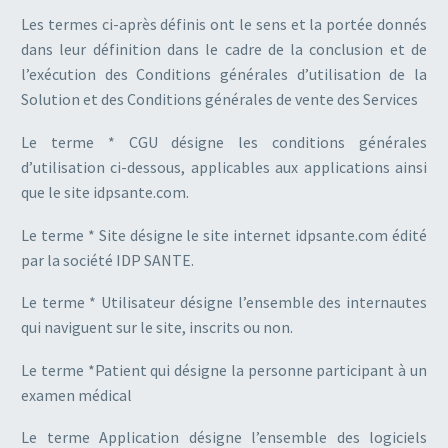
Les termes ci-après définis ont le sens et la portée donnés
dans leur définition dans le cadre de la conclusion et de
l’exécution des Conditions générales d’utilisation de la
Solution et des Conditions générales de vente des Services
Le terme * CGU désigne les conditions générales
d’utilisation ci-dessous, applicables aux applications ainsi
que le site idpsante.com.
Le terme * Site désigne le site internet idpsante.com édité
par la société IDP SANTE.
Le terme * Utilisateur désigne l’ensemble des internautes
qui naviguent sur le site, inscrits ou non.
Le terme *Patient qui désigne la personne participant à un
examen médical
Le terme Application désigne l’ensemble des logiciels