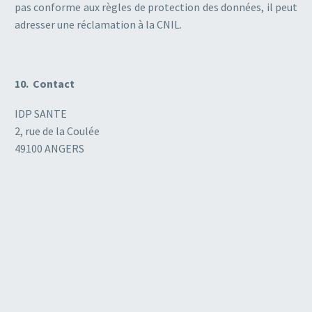
pas conforme aux règles de protection des données, il peut
adresser une réclamation à la CNIL.
10. Contact
IDP SANTE
2, rue de la Coulée
49100 ANGERS