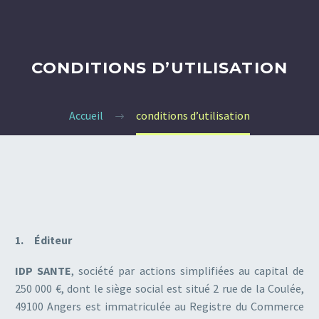
CONDITIONS D’UTILISATION
Accueil
conditions d’utilisation
1. Éditeur
IDP SANTE
, société par actions simplifiées au capital de
250 000 €, dont le siège social est situé 2 rue de la Coulée,
49100 Angers est immatriculée au Registre du Commerce