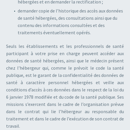
hébergées et en demander la rectification ;
demander copie de l’historique des accès aux données
de santé hébergées, des consultations ainsi que du
contenu des informations consultées et des
traitements éventuellement opérés.
Seuls les établissements et les professionnels de santé
participant à votre prise en charge peuvent accéder aux
données de santé hébergées, ainsi que le médecin présent
chez l’hébergeur qui, comme le prévoit le code la santé
publique, est le garant de la confidentialité des données de
santé à caractère personnel hébergées et veille aux
conditions d’accès à ces données dans le respect de la loi du
6 janvier 1978 modifiée et du code de la santé publique. Ses
missions s’exercent dans le cadre de l’organisation prévue
dans le contrat qui lie l’hébergeur au responsable du
traitement et dans le cadre de l’exécution de son contrat de
travail.