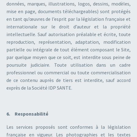
données, marques, illustrations, logos, dessins, modèles,
mise en page, documents téléchargeables) sont protégés
en tant qu’œuvres de l’esprit par la législation française et
internationale sur le droit d’auteur et la propriété
intellectuelle. Sauf autorisation préalable et écrite, toute
reproduction, représentation, adaptation, modification
partielle ou intégrale de tout élément composant le Site,
par quelque moyen que ce soit, est interdite sous peine de
poursuite judiciaire. Toute utilisation dans un cadre
professionnel ou commercial ou toute commercialisation
de ce contenu auprès de tiers est interdite, sauf accord
exprès de la Société IDP SANTE.
6. Responsabilité
Les services proposés sont conformes à la législation
française en vigueur. Les photographies et les textes