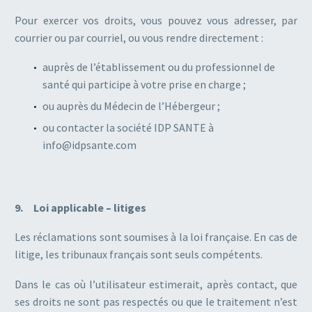
Pour exercer vos droits, vous pouvez vous adresser, par
courrier ou par courriel, ou vous rendre directement :
auprès de l’établissement ou du professionnel de
santé qui participe à votre prise en charge ;
ou auprès du Médecin de l’Hébergeur ;
ou contacter la société IDP SANTE à
info@idpsante.com
9. Loi applicable – litiges
Les réclamations sont soumises à la loi française. En cas de
litige, les tribunaux français sont seuls compétents.
Dans le cas où l’utilisateur estimerait, après contact, que
ses droits ne sont pas respectés ou que le traitement n’est