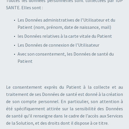
Toutes les données personnelles sont collectées par IDP
SANTE. Elles sont :
Les Données administratives de l’Utilisateur et du
Patient (nom, prénom, date de naissance, mail)
les Données relatives à la carte vitale du Patient
Les Données de connexion de l’Utilisateur
Avec son consentement, les Données de santé du
Patient
Le consentement exprès du Patient à la collecte et au
traitement de ses Données de santé est donné à la création
de son compte personnel. En particulier, son attention à
été spécifiquement attirée sur la sensibilité des Données
de santé qu’il renseigne dans le cadre de l’accès aux Services
de la Solution, et des droits dont il dispose à ce titre.